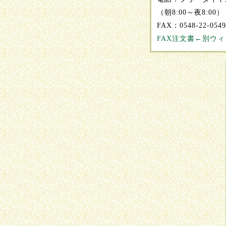
（朝8:00～夜8:00）
FAX：0548-22-0
FAX注文書←別ウ