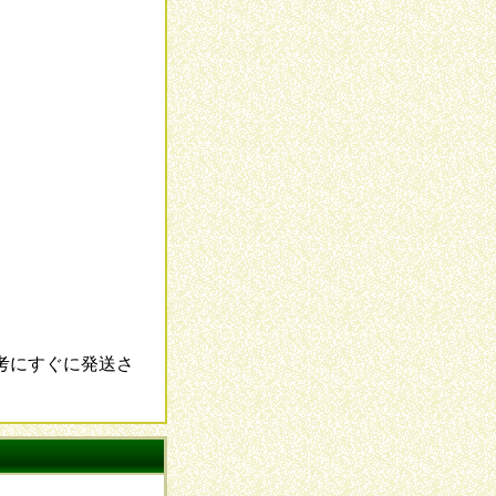
考にすぐに発送さ